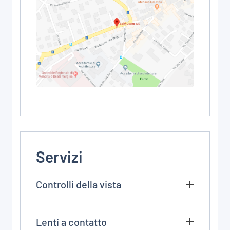
Servizi
Controlli della vista
Lenti a contatto