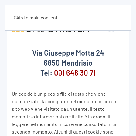
Skip to main content
Via Giuseppe Motta 24
6850 Mendrisio
Tel:
091 646 30 71
Un cookie è un piccolo file di testo che viene
memorizzato dal computer nel momento in cui un
sito web viene visitato da un utente. Il testo
memorizza informazioni che il sito è in grado di
leggere nel momento in cui viene consultato in un
secondo momento. Alcuni di questi cookie sono