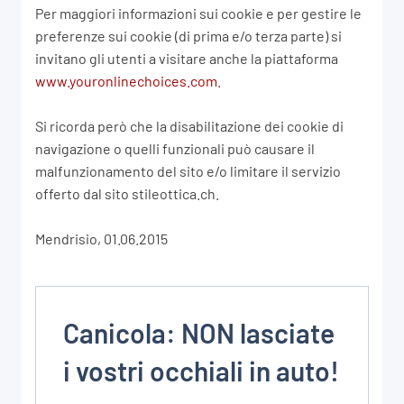
Per maggiori informazioni sui cookie e per gestire le
preferenze sui cookie (di prima e/o terza parte) si
invitano gli utenti a visitare anche la piattaforma
www.youronlinechoices.com
.
Si ricorda però che la disabilitazione dei cookie di
navigazione o quelli funzionali può causare il
malfunzionamento del sito e/o limitare il servizio
offerto dal sito stileottica.ch.
Mendrisio, 01.06.2015
Canicola: NON lasciate
i vostri occhiali in auto!