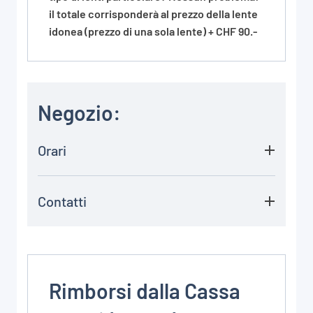
il totale corrisponderà al prezzo della lente
idonea (prezzo di una sola lente) + CHF 90.-
Negozio:
Orari
Contatti
Rimborsi dalla Cassa