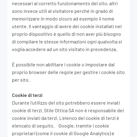
necessari al corretto funzionamento del sito, altri
sono invece utili al visitatore perché in grado di
memorizzare in modo sicuro ad esempio il nome
utente. Il vantaggio di avere dei cookie installati nel
proprio dispositivo è quello di non aver più bisogno
di compilare le stesse informazioni ogni qualvolta si
voglia accedere ad un sito visitato in precedenza.
È possibile non abilitare i cookie o impostare dal
proprio browser delle regole per gestire i cookie sito
per sito.
Cookie di terzi
Durante l’utilizzo del sito potrebbero essere inviati
cookie di terzi. Stile Ottica SA non è responsabile dei
cookie inviati da terzi. L’elenco dei cookie di terzi è
elencato di seguito. Google, tramite i cookie
proprietari (come il cookie di Google Analytics) e