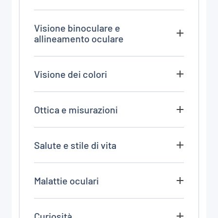
Visione binoculare e
allineamento oculare
Visione dei colori
Ottica e misurazioni
Salute e stile di vita
Malattie oculari
Curiosità