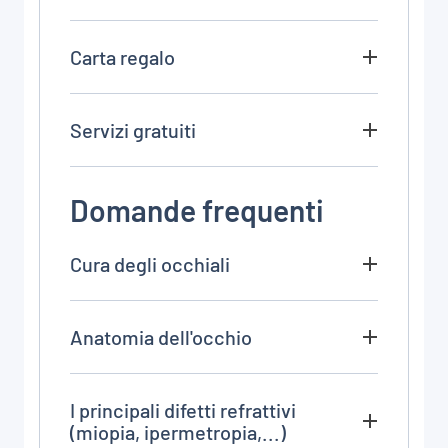
Carta regalo
Servizi gratuiti
Domande frequenti
Cura degli occhiali
Anatomia dell'occhio
I principali difetti refrattivi
(miopia, ipermetropia,...)