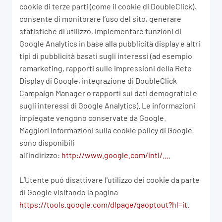
cookie di terze parti (come il cookie di DoubleClick),
consente di monitorare l’uso del sito, generare
statistiche di utilizzo, implementare funzioni di
Google Analytics in base alla pubblicità display e altri
tipi di pubblicità basati sugli interessi (ad esempio
remarketing, rapporti sulle impressioni della Rete
Display di Google, integrazione di DoubleClick
Campaign Manager o rapporti sui dati demografici e
sugli interessi di Google Analytics). Le informazioni
impiegate vengono conservate da Google.
Maggiori informazioni sulla cookie policy di Google
sono disponibili
all’indirizzo:
http://www.google.com/intl/...
.
L’Utente può disattivare l'utilizzo dei cookie da parte
di Google visitando la pagina
https://tools.google.com/dlpage/gaoptout?hl=it
.