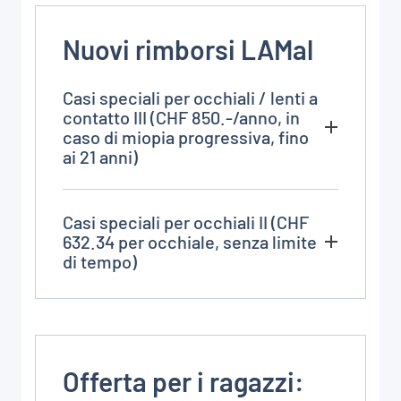
Nuovi rimborsi LAMal
Casi speciali per occhiali / lenti a
contatto III (CHF 850.-/anno, in
caso di miopia progressiva, fino
ai 21 anni)
Casi speciali per occhiali II (CHF
632.34 per occhiale, senza limite
di tempo)
Offerta per i ragazzi: