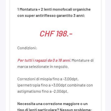
1 Montatura + 2 lenti monofocali organiche
con super antiriflesso garantito 3 anni:
CHF 198.-
Condizioni:
Per tutti i ragazzi da 0 a 18 anni.
Montature di
marca selezionate in negozio.
Correzioni di miopia fino a -3.00dpt,
ipermetropia fino a +3.00dpt combinate con
astigmatismo fino a -2.00dpt.
Necessita una correzione maggiore o un
tipo di lenti particolare? Nessun problema: