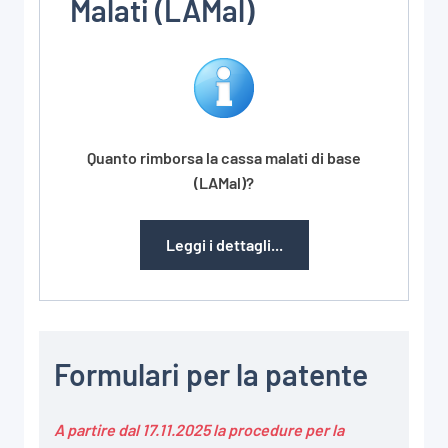
Malati (LAMal)
Quanto rimborsa la cassa malati di base
(LAMal)?
Leggi i dettagli...
Formulari per la patente
A partire dal 17.11.2025 la procedure per la